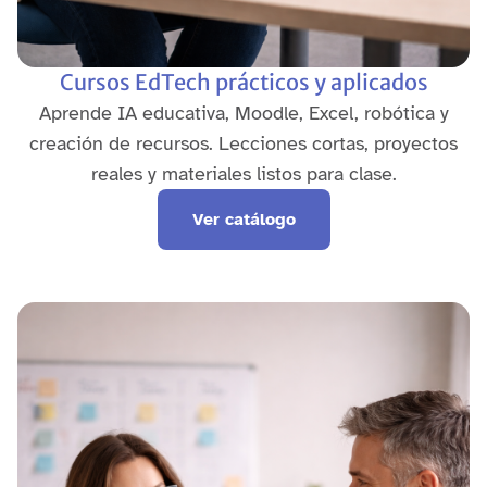
Cursos EdTech prácticos y aplicados
Aprende IA educativa, Moodle, Excel, robótica y
creación de recursos. Lecciones cortas, proyectos
reales y materiales listos para clase.
Ver catálogo